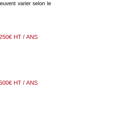
euvent varier selon le
250€ HT / ANS
500€ HT / ANS