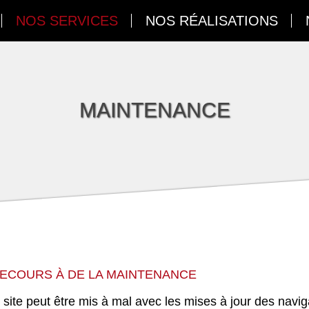
NOS SERVICES
NOS RÉALISATIONS
MAINTENANCE
ECOURS À DE LA MAINTENANCE
e site peut être mis à mal avec les mises à jour des navig