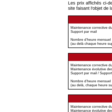
Les prix affichés ci-d
site faisant l'objet de
Maintenance corrective du
Support par mail
Nombre d’heure mensuel 
(au delà chaque heure su
Maintenance corrective du
Maintenance évolutive des
Support par mail / Suppor
Nombre d’heure mensuel 
(au delà, chaque heure s
Maintenance corrective du
Maintenance évolutive des