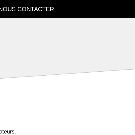
NOUS CONTACTER
ateurs.